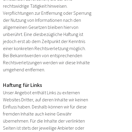
rechtswidrige Tätigkeit hinweisen.
Verpflichtungen zur Entfernung oder Sperrung
der Nutzung von Informationen nach den
allgemeinen Gesetzen bleiben hiervon
unberührt. Eine diesbezügliche Haftung ist
jedoch erst ab dem Zeitpunkt der Kenntnis
einer konkreten Rechtsverletzung möglich.
Bei Bekanntwerden von entsprechenden
Rechtsverletzungen werden wir diese Inhalte
umgehend entfernen.
Haftung für Links
Unser Angebot enthält Links zu externen
Websites Dritter, auf deren Inhalte wir keinen
Einfluss haben. Deshalb können wir für diese
fremden Inhalte auch keine Gewähr
übernehmen. Für die Inhalte der verlinkten
Seiten ist stets der jeweilige Anbieter oder