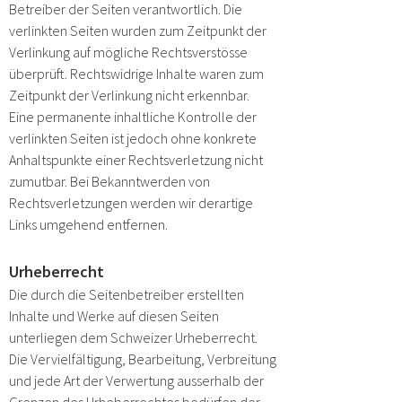
Betreiber der Seiten verantwortlich. Die
verlinkten Seiten wurden zum Zeitpunkt der
Verlinkung auf mögliche Rechtsverstösse
überprüft. Rechtswidrige Inhalte waren zum
Zeitpunkt der Verlinkung nicht erkennbar.
Eine permanente inhaltliche Kontrolle der
verlinkten Seiten ist jedoch ohne konkrete
Anhaltspunkte einer Rechtsverletzung nicht
zumutbar. Bei Bekanntwerden von
Rechtsverletzungen werden wir derartige
Links umgehend entfernen.
Urheberrecht
Die durch die Seitenbetreiber erstellten
Inhalte und Werke auf diesen Seiten
unterliegen dem Schweizer Urheberrecht.
Die Vervielfältigung, Bearbeitung, Verbreitung
und jede Art der Verwertung ausserhalb der