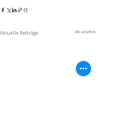
Alle ansehen
Aktuelle Beiträge