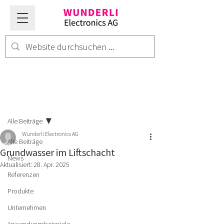
Beitrag
Alle Beiträge
Wunderli Electronics AG
Alle Beiträge
Grundwasser im Liftschacht
News
Aktualisiert:
28. Apr. 2025
Referenzen
Produkte
Unternehmen