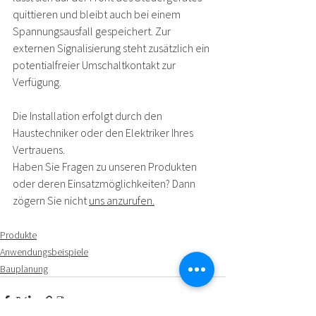
quittieren und bleibt auch bei einem 
Spannungsausfall gespeichert. Zur 
externen Signalisierung steht zusätzlich ein 
potentialfreier Umschaltkontakt zur 
Verfügung.  
Die Installation erfolgt durch den 
Haustechniker oder den Elektriker Ihres 
Vertrauens.  
Haben Sie Fragen zu unseren Produkten 
oder deren Einsatzmöglichkeiten? Dann 
zögern Sie nicht 
uns anzurufen.
Produkte
Anwendungsbeispiele
Bauplanung