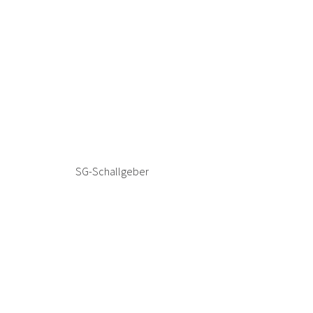
SG-Schallgeber