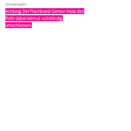
Umwickeln
Achtung: Der Flachband-Sensor muss das 
Rohr dabei einmal vollständig 
umschliessen.